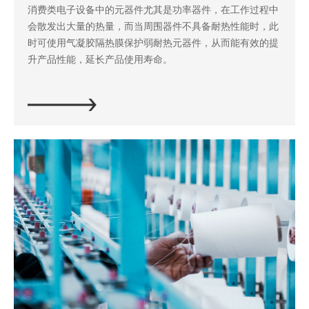
消费类电子设备中的元器件尤其是功率器件，在工作过程中
会散发出大量的热量，而当周围器件不具备耐热性能时，此
时可使用气凝胶隔热膜保护弱耐热元器件，从而能有效的提
升产品性能，延长产品使用寿命。
立即探索