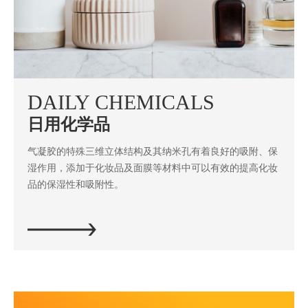
DAILY CHEMICALS
日用化学品
气凝胶的特殊三维立体结构及其纳米孔有着良好的吸附、保
湿作用，添加于化妆品及面膜等材料中可以有效的提高化妆
品的保湿性和吸附性。
立即探索