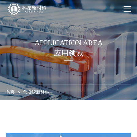
产品系列
APPLICATION AREA
应用领域
应用领域
走进科昂
新闻中心
联系我们
首页
>
气凝胶新材料