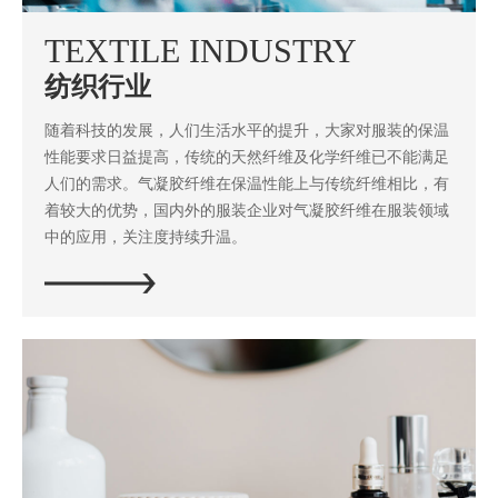
TEXTILE INDUSTRY
纺织行业
随着科技的发展，人们生活水平的提升，大家对服装的保温
性能要求日益提高，传统的天然纤维及化学纤维已不能满足
人们的需求。气凝胶纤维在保温性能上与传统纤维相比，有
着较大的优势，国内外的服装企业对气凝胶纤维在服装领域
中的应用，关注度持续升温。
立即探索