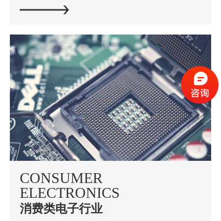
CONSUMER
ELECTRONICS
消费类电子行业