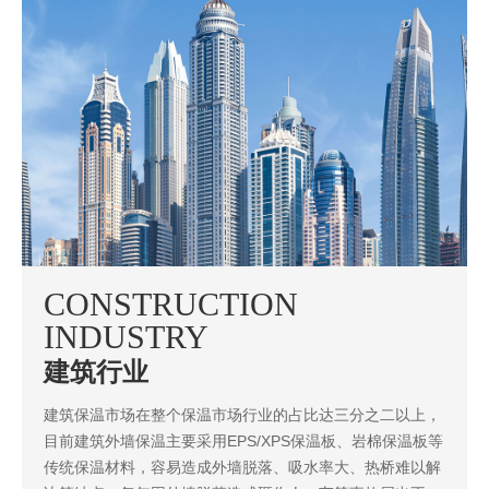
CONSTRUCTION
INDUSTRY
建筑行业
建筑保温市场在整个保温市场行业的占比达三分之二以上，
目前建筑外墙保温主要采用EPS/XPS保温板、岩棉保温板等
传统保温材料，容易造成外墙脱落、吸水率大、热桥难以解