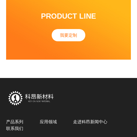
PRODUCT LINE
我要定制
产品系列
应用领域
走进科昂
新闻中心
联系我们